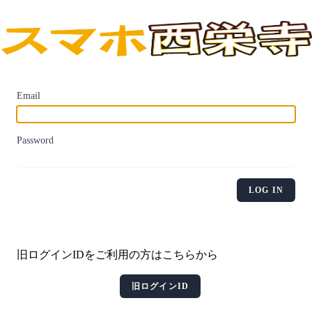
Email
Password
LOG IN
旧ログインIDをご利用の方はこちらから
旧ログインID