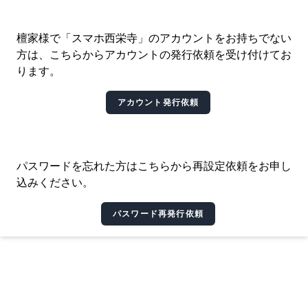
檀家様で「スマホ西栄寺」のアカウントをお持ちでない
方は、こちらからアカウントの発行依頼を受け付けてお
ります。
アカウント発行依頼
パスワードを忘れた方はこちらから再設定依頼をお申し
込みください。
パスワード再発行依頼